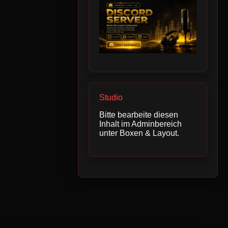
Studio
Bitte bearbeite diesen
Inhalt im Adminbereich
unter Boxen & Layout.