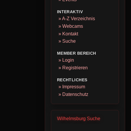
INTERAKTIV
» A-Z Verzeichnis
» Webcams
» Kontakt
» Suche
MEMBER BEREICH
» Login
» Registrieren
RECHTLICHES
» Impressum
» Datenschutz
Wilhelmsburg Suche