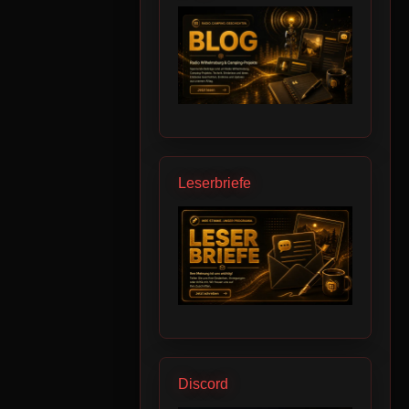
Leserbriefe
Discord