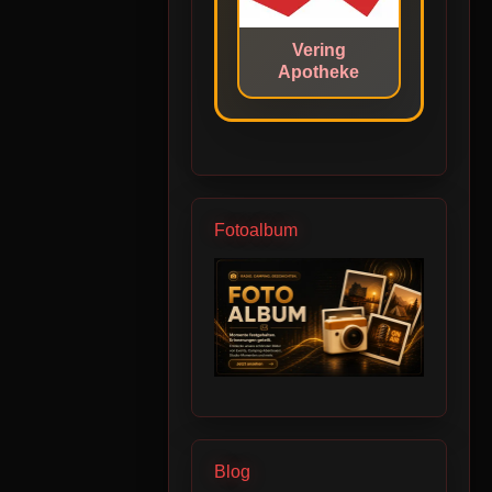
Vering
Apotheke
Fotoalbum
Blog