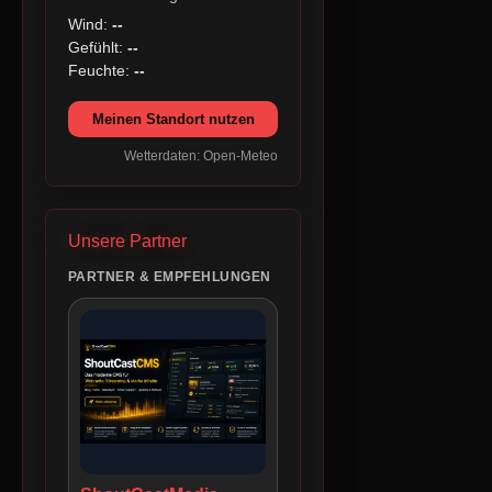
Wind:
--
Gefühlt:
--
Feuchte:
--
Meinen Standort nutzen
Wetterdaten: Open-Meteo
Unsere Partner
PARTNER & EMPFEHLUNGEN