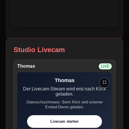
Studio Livecam
Thomas
LIVE
Thomas
⛶
Der Livecam-Stream wird erst nach Klick
geladen.
Datenschutzhinweis: Beim Klick wird externer
Embed-Dienst geladen.
Livecam starten