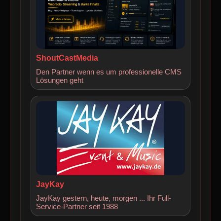
ShoutCastMedia
Den Partner wenn es um professionelle CMS
Lösungen geht
JayKay
JayKay gestern, heute, morgen ... Ihr Full-
Service-Partner seit 1988