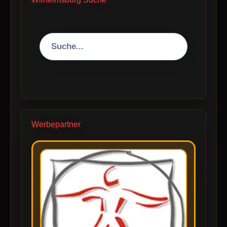
Werbepartner