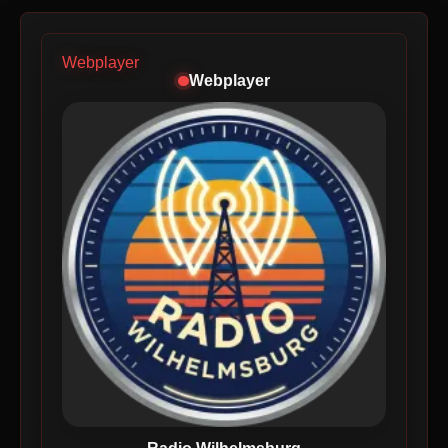
Webplayer
Webplayer