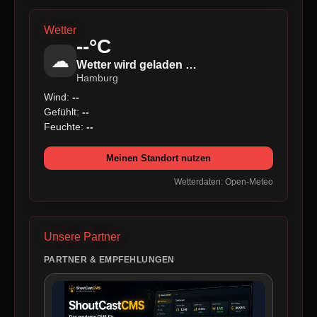
Wetter
--°C
☁
Wetter wird geladen …
Hamburg
Wind:
--
Gefühlt:
--
Feuchte:
--
Meinen Standort nutzen
Wetterdaten: Open-Meteo
Unsere Partner
PARTNER & EMPFEHLUNGEN