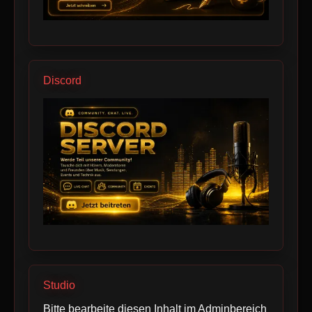
Discord
Studio
Bitte bearbeite diesen Inhalt im Adminbereich