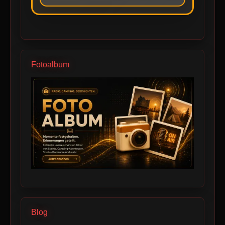
Fotoalbum
Blog