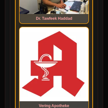
Dr. Tawfeek Haddad
Vering Apotheke