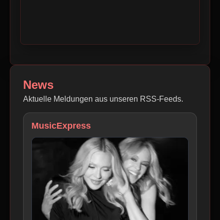
News
Aktuelle Meldungen aus unseren RSS-Feeds.
MusicExpress