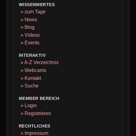
WISSENWERTES
» zum Tage
» News
» Blog
» Videos
» Events
INTERAKTIV
» A-Z Verzeichnis
» Webcams
» Kontakt
» Suche
MEMBER BEREICH
» Login
» Registrieren
RECHTLICHES
» Impressum