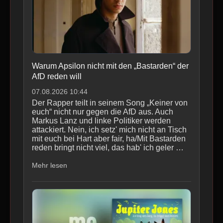
Warum Apsilon nicht mit den „Bastarden“ der
AfD reden will
07.08.2026 10:44
Der Rapper teilt in seinem Song „Keiner von
euch“ nicht nur gegen die AfD aus. Auch
Markus Lanz und linke Politiker werden
attackiert. Nein, ich setz' mich nicht an Tisch
mit euch bei Hart aber fair, ha/Mit Bastarden
reden bringt nicht viel, das hab' ich geler …
Mehr lesen