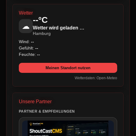
Wetter
--°C
☁
Wetter wird geladen …
Hamburg
Wind:
--
Gefühlt:
--
Feuchte:
--
Meinen Standort nutzen
Wetterdaten: Open-Meteo
Unsere Partner
PARTNER & EMPFEHLUNGEN