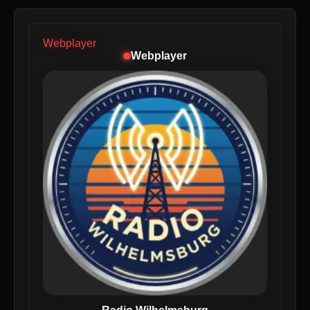
Webplayer
Webplayer