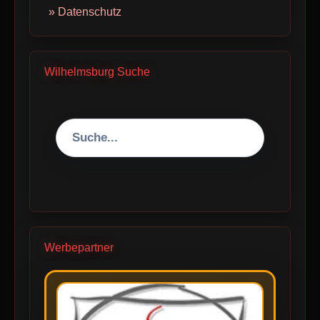
» Datenschutz
Wilhelmsburg Suche
Werbepartner