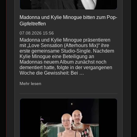
Madonna und Kylie Minogue bitten zum Pop-
Gipfeltreffen
07.08.2026 15:56
Madonna und Kylie Minogue präsentieren
mit „Love Sensation (Afterhours Mix)“ ihre
erste gemeinsame Studio-Single. Nachdem
Kylie Minogue eine Beteiligung an
Madonnas neuem Album zunächst noch
dementiert hatte, folgte in der vergangenen
Woche die Gewissheit: Bei …
Mehr lesen