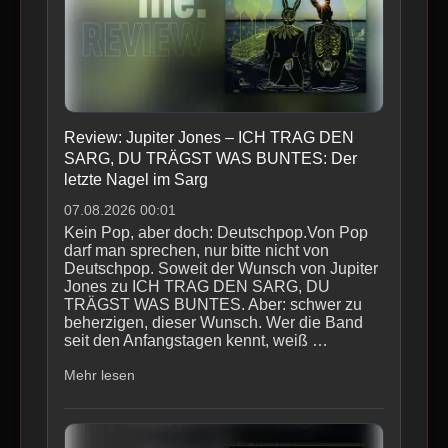
Review: Jupiter Jones – ICH TRAG DEN
SARG, DU TRÄGST WAS BUNTES: Der
letzte Nagel im Sarg
07.08.2026 00:01
Kein Pop, aber doch: Deutschpop.Von Pop
darf man sprechen, nur bitte nicht von
Deutschpop. Soweit der Wunsch von Jupiter
Jones zu ICH TRAG DEN SARG, DU
TRÄGST WAS BUNTES. Aber: schwer zu
beherzigen, dieser Wunsch. Wer die Band
seit den Anfangstagen kennt, weiß …
Mehr lesen