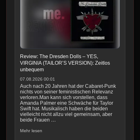
Review: The Dresden Dolls – YES,
VIRGINIA (TAILOR’S VERSION): Zeitlos
unbequem
07.08.2026 00:01
Auch nach 20 Jahren hat der ­Cabaret-Punk
nichts von seiner feministischen Relevanz
verloren.Man kann sich vorstellen, dass
Amanda Palmer eine Schwäche für Taylor
Swift hat. Musikalisch haben die beiden
vielleicht nicht allzu viel gemeinsam, aber
beide Frauen …
Mehr lesen