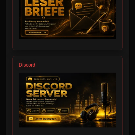
Discord