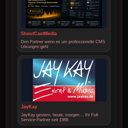
ShoutCastMedia
Den Partner wenn es um professionelle CMS
Lösungen geht
JayKay
JayKay gestern, heute, morgen ... Ihr Full-
Service-Partner seit 1988