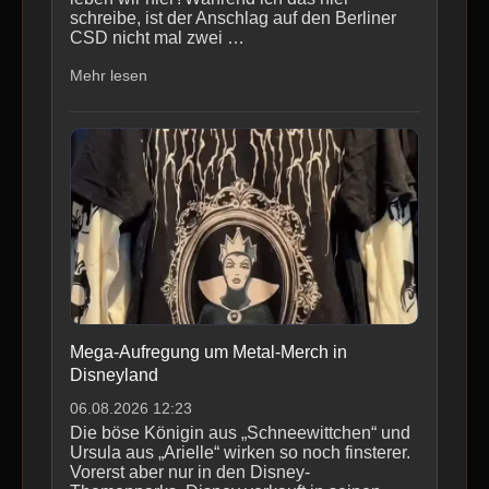
schreibe, ist der Anschlag auf den Berliner
CSD nicht mal zwei …
Mehr lesen
Mega-Aufregung um Metal-Merch in
Disneyland
06.08.2026 12:23
Die böse Königin aus „Schneewittchen“ und
Ursula aus „Arielle“ wirken so noch finsterer.
Vorerst aber nur in den Disney-