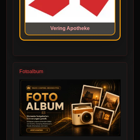
Vering Apotheke
Fotoalbum