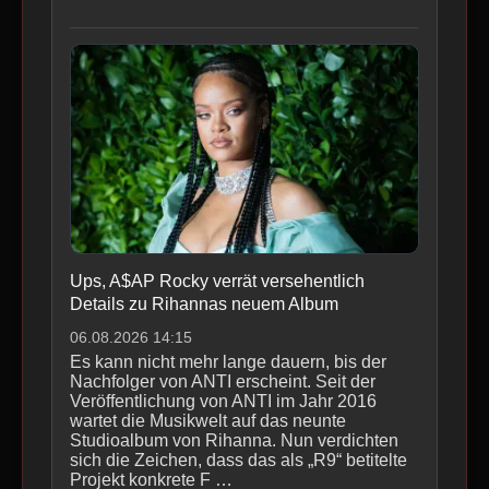
Ups, A$AP Rocky verrät versehentlich
Details zu Rihannas neuem Album
06.08.2026 14:15
Es kann nicht mehr lange dauern, bis der
Nachfolger von ANTI erscheint. Seit der
Veröffentlichung von ANTI im Jahr 2016
wartet die Musikwelt auf das neunte
Studioalbum von Rihanna. Nun verdichten
sich die Zeichen, dass das als „R9“ betitelte
Projekt konkrete F …