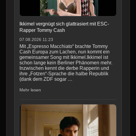
Ikkimel vergnügt sich glattrasiert mit ESC-
Rapper Tommy Cash
07.08.2026 11:23
Mit „Espresso Macchiato“ brachte Tommy
Cash Europa zum Lachen, nun kommt ein
gemeinsamer Song mit Ikkimel.Ikkimel ist
schon lange kein Berliner Phänomen mehr.
Inzwischen kennt die derbe Rapperin und
ihre „Fotzen“-Sprache die halbe Republik
(dank dem ZDF sogar …
Mehr lesen