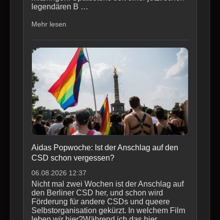
legendären B …
Mehr lesen
Aidas Popwoche: Ist der Anschlag auf den
CSD schon vergessen?
06.08.2026 12:37
Nicht mal zwei Wochen ist der Anschlag auf
den Berliner CSD her, und schon wird
Förderung für andere CSDs und queere
Selbstorganisation gekürzt. In welchem Film
leben wir hier?Während ich das hier