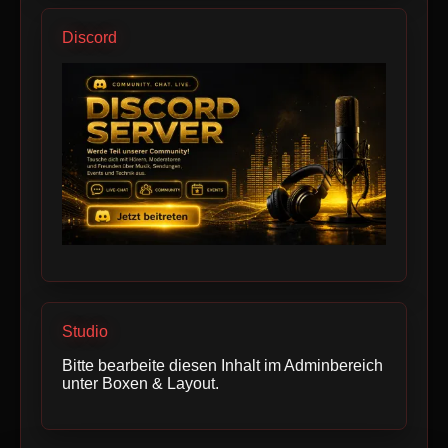
Discord
Studio
Bitte bearbeite diesen Inhalt im Adminbereich
unter Boxen & Layout.