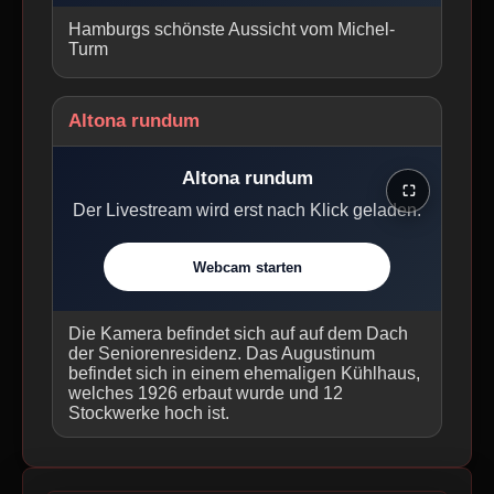
Hamburgs schönste Aussicht vom Michel-
Turm
Altona rundum
Altona rundum
⛶
Der Livestream wird erst nach Klick geladen.
Webcam starten
Die Kamera befindet sich auf auf dem Dach
der Seniorenresidenz. Das Augustinum
befindet sich in einem ehemaligen Kühlhaus,
welches 1926 erbaut wurde und 12
Stockwerke hoch ist.