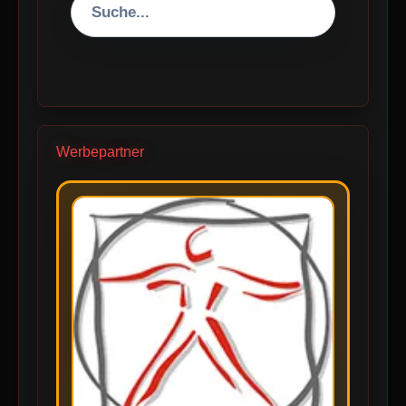
Werbepartner