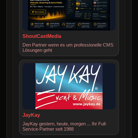
ShoutCastMedia
Den Partner wenn es um professionelle CMS
Lösungen geht
JayKay
JayKay gestern, heute, morgen ... Ihr Full-
Service-Partner seit 1988