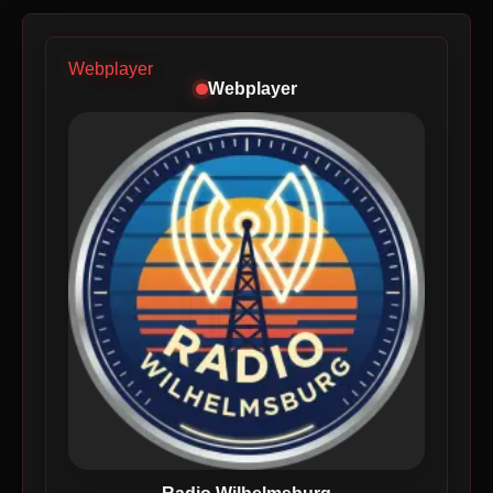
Webplayer
Webplayer