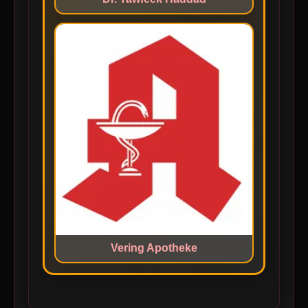
Vering Apotheke