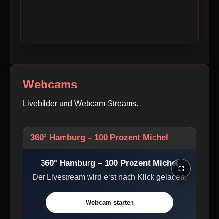
Webcams
Livebilder und Webcam-Streams.
360° Hamburg – 100 Prozent Michel
360° Hamburg – 100 Prozent Michel
⛶
Der Livestream wird erst nach Klick geladen.
Webcam starten