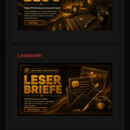
Leserbriefe