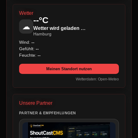
Wetter
--°C
☁
Wetter wird geladen …
Hamburg
Wind:
--
Gefühlt:
--
Feuchte:
--
Meinen Standort nutzen
Wetterdaten: Open-Meteo
Unsere Partner
PARTNER & EMPFEHLUNGEN