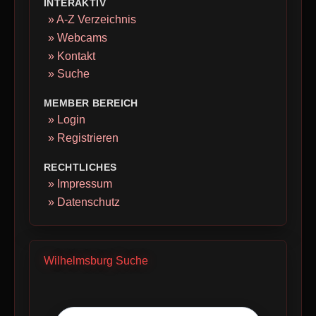
INTERAKTIV
» A-Z Verzeichnis
» Webcams
» Kontakt
» Suche
MEMBER BEREICH
» Login
» Registrieren
RECHTLICHES
» Impressum
» Datenschutz
Wilhelmsburg Suche