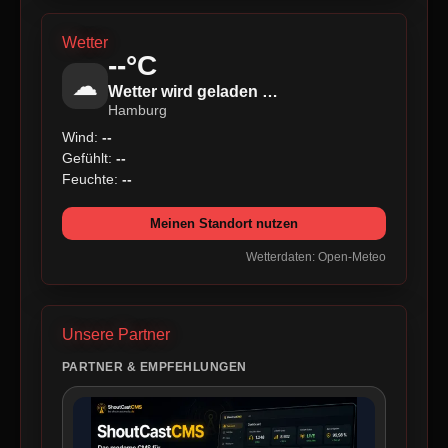
Wetter
--°C
☁
Wetter wird geladen …
Hamburg
Wind:
--
Gefühlt:
--
Feuchte:
--
Meinen Standort nutzen
Wetterdaten: Open-Meteo
Unsere Partner
PARTNER & EMPFEHLUNGEN