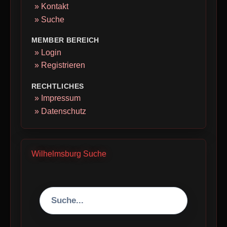
» Kontakt
» Suche
MEMBER BEREICH
» Login
» Registrieren
RECHTLICHES
» Impressum
» Datenschutz
Wilhelmsburg Suche