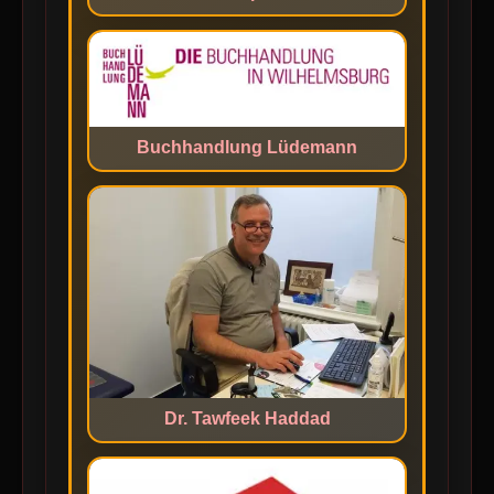
Buchhandlung Lüdemann
Dr. Tawfeek Haddad