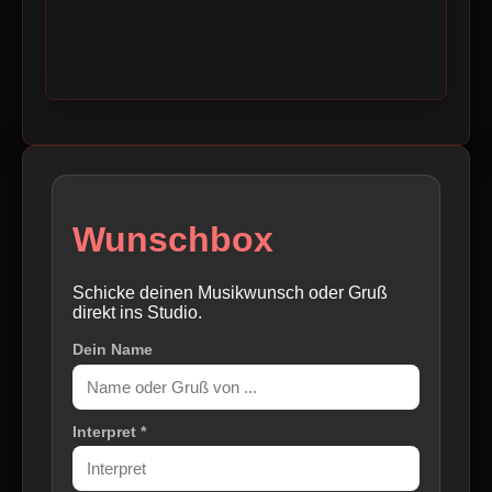
Wunschbox
Schicke deinen Musikwunsch oder Gruß
direkt ins Studio.
Dein Name
Interpret *