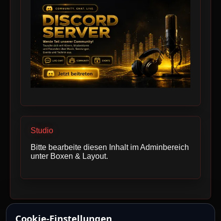
Studio
Bitte bearbeite diesen Inhalt im Adminbereich
unter Boxen & Layout.
Cookie-Einstellungen