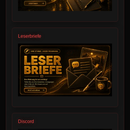
Leserbriefe
Discord