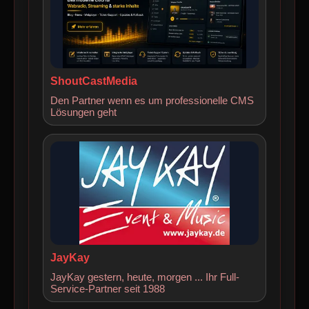
ShoutCastMedia
Den Partner wenn es um professionelle CMS
Lösungen geht
JayKay
JayKay gestern, heute, morgen ... Ihr Full-
Service-Partner seit 1988