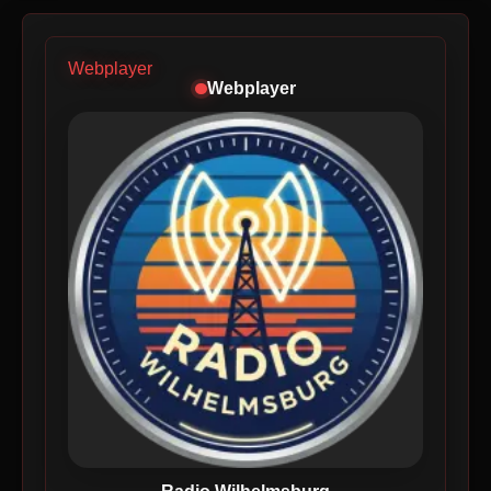
Webplayer
Webplayer