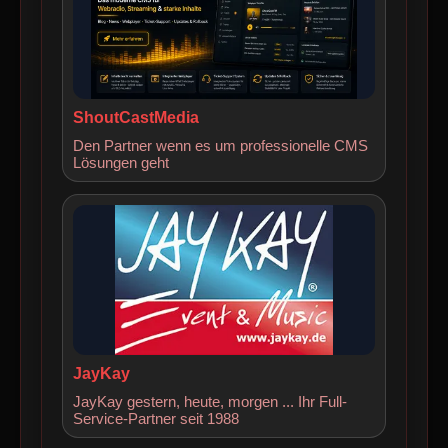
ShoutCastMedia
Den Partner wenn es um professionelle CMS
Lösungen geht
JayKay
JayKay gestern, heute, morgen ... Ihr Full-
Service-Partner seit 1988