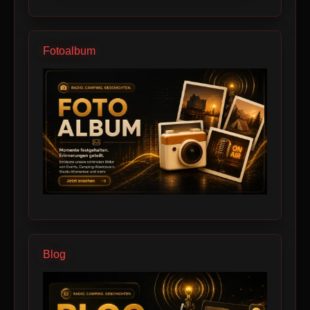
Fotoalbum
Blog