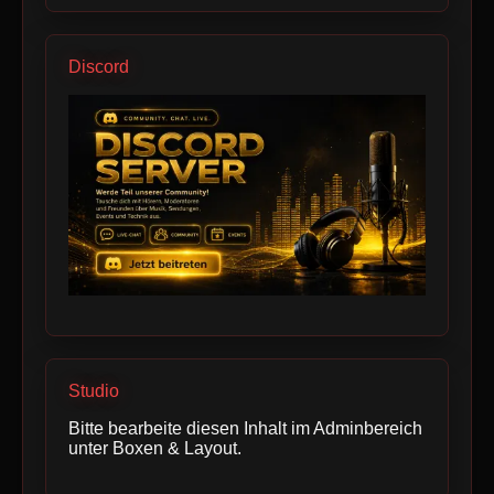
Discord
Studio
Bitte bearbeite diesen Inhalt im Adminbereich
unter Boxen & Layout.