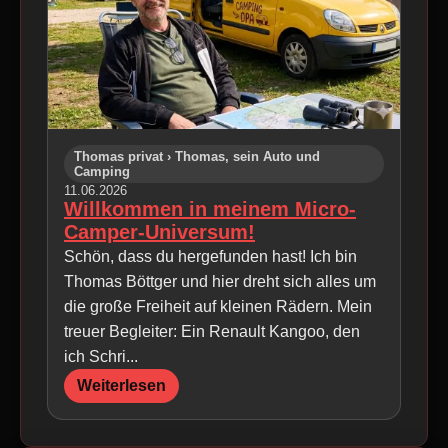
Thomas privat › Thomas, sein Auto und
Camping
11.06.2026
Willkommen in meinem Micro-
Camper-Universum!
Schön, dass du hergefunden hast! Ich bin
Thomas Böttger und hier dreht sich alles um
die große Freiheit auf kleinen Rädern. Mein
treuer Begleiter: Ein Renault Kangoo, den
ich Schri...
Weiterlesen