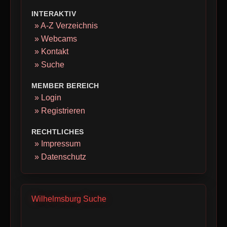
INTERAKTIV
» A-Z Verzeichnis
» Webcams
» Kontakt
» Suche
MEMBER BEREICH
» Login
» Registrieren
RECHTLICHES
» Impressum
» Datenschutz
Wilhelmsburg Suche