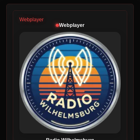
Webplayer
Webplayer