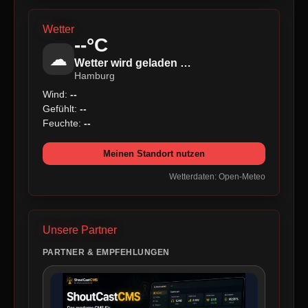
Wetter
--°C
☁
Wetter wird geladen …
Hamburg
Wind:
--
Gefühlt:
--
Feuchte:
--
Meinen Standort nutzen
Wetterdaten: Open-Meteo
Unsere Partner
PARTNER & EMPFEHLUNGEN