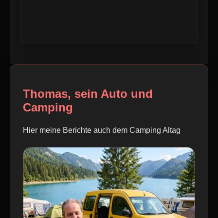
Thomas, sein Auto und
Camping
Hier meine Berichte auch dem Camping Altag