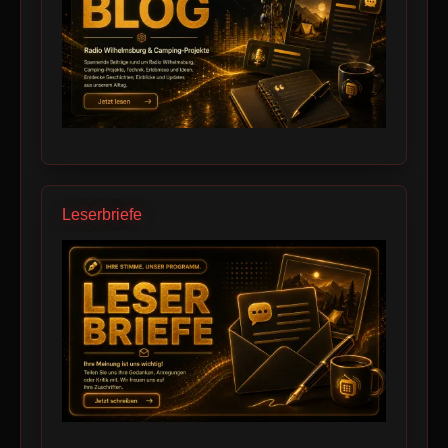
Leserbriefe