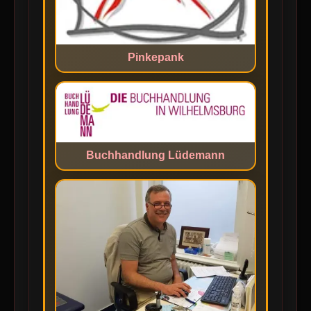
Pinkepank
Buchhandlung Lüdemann