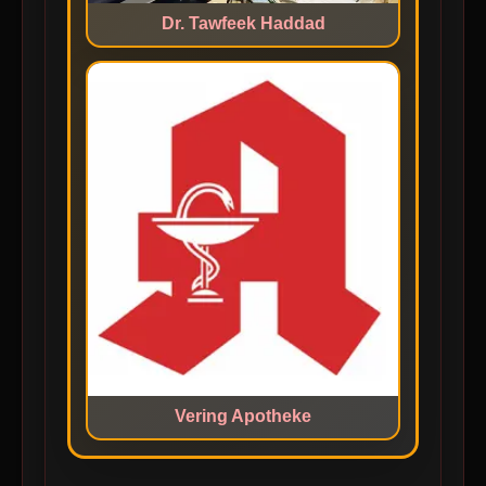
Dr. Tawfeek Haddad
Vering Apotheke