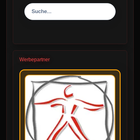
Werbepartner