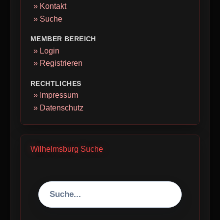
» Kontakt
» Suche
MEMBER BEREICH
» Login
» Registrieren
RECHTLICHES
» Impressum
» Datenschutz
Wilhelmsburg Suche