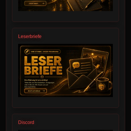
Leserbriefe
Discord