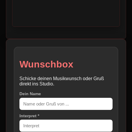
Wunschbox
Schicke deinen Musikwunsch oder Gruß
direkt ins Studio.
Dein Name
Interpret *