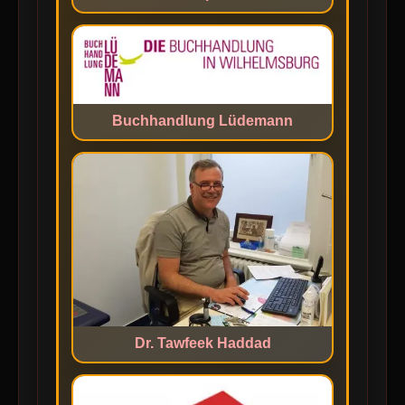
Buchhandlung Lüdemann
Dr. Tawfeek Haddad