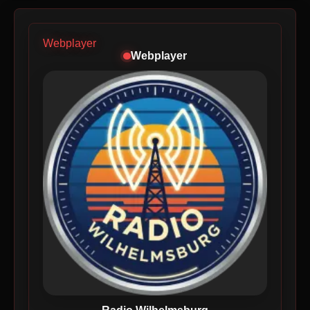
Webplayer
Webplayer