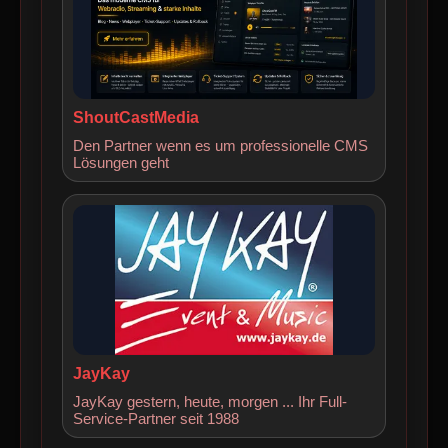
ShoutCastMedia
Den Partner wenn es um professionelle CMS
Lösungen geht
JayKay
JayKay gestern, heute, morgen ... Ihr Full-
Service-Partner seit 1988