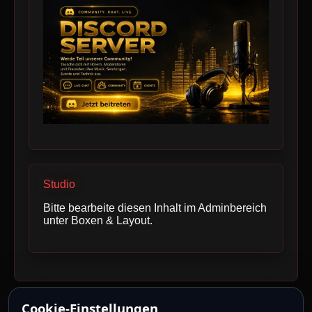
Studio
Bitte bearbeite diesen Inhalt im Adminbereich
unter Boxen & Layout.
Cookie-Einstellungen