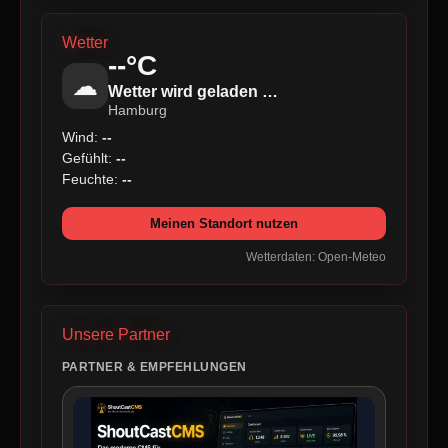
Wetter
--°C
☁
Wetter wird geladen …
Hamburg
Wind:
--
Gefühlt:
--
Feuchte:
--
Meinen Standort nutzen
Wetterdaten: Open-Meteo
Unsere Partner
PARTNER & EMPFEHLUNGEN