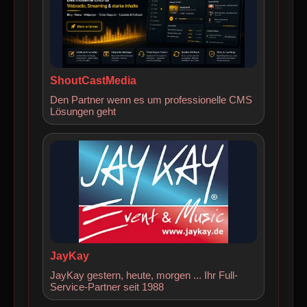
ShoutCastMedia
Den Partner wenn es um professionelle CMS
Lösungen geht
JayKay
JayKay gestern, heute, morgen ... Ihr Full-
Service-Partner seit 1988