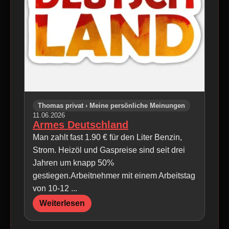
Thomas privat › Meine persönliche Meinungen
11.06.2026
Armes Deutschland
Man zahlt fast 1.90 € für den Liter Benzin,
Strom. Heizöl und Gaspreise sind seit drei
Jahren um knapp 50%
gestiegen.Arbeitnehmer mit einem Arbeitstag
von 10-12 ...
Weiterlesen