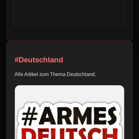
#Deutschland
Alle Artikel zum Thema Deutschland.