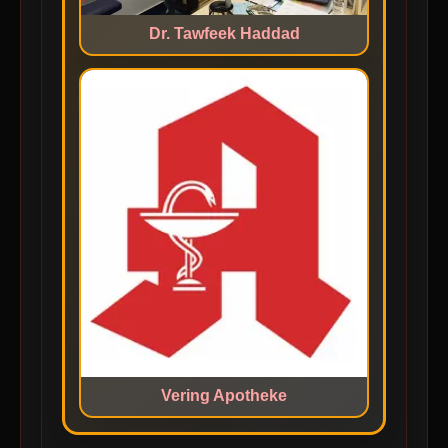
Dr. Tawfeek Haddad
Vering Apotheke