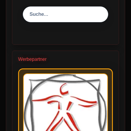
Werbepartner