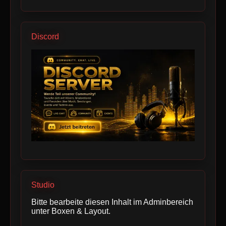
Discord
Studio
Bitte bearbeite diesen Inhalt im Adminbereich
unter Boxen & Layout.