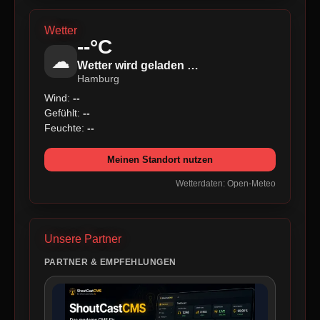
Wetter
--°C
☁
Wetter wird geladen …
Hamburg
Wind:
--
Gefühlt:
--
Feuchte:
--
Meinen Standort nutzen
Wetterdaten: Open-Meteo
Unsere Partner
PARTNER & EMPFEHLUNGEN