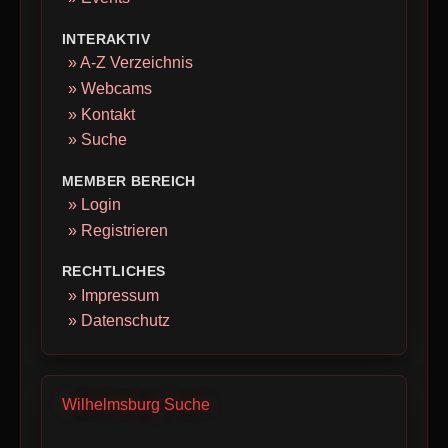
INTERAKTIV
» A-Z Verzeichnis
» Webcams
» Kontakt
» Suche
MEMBER BEREICH
» Login
» Registrieren
RECHTLICHES
» Impressum
» Datenschutz
Wilhelmsburg Suche