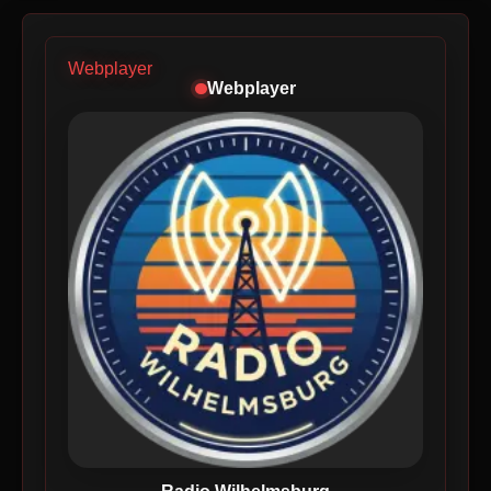
Webplayer
Webplayer