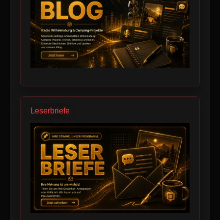
Leserbriefe