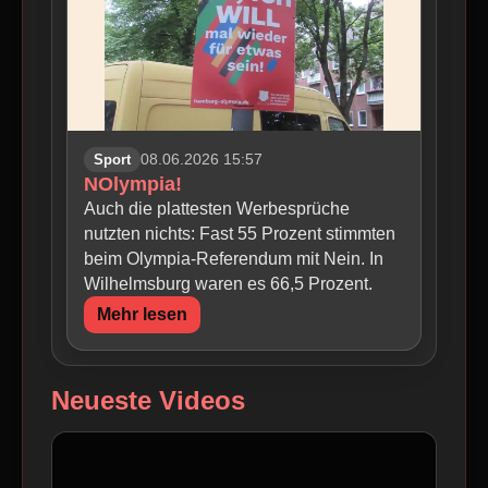
Sport
08.06.2026 15:57
NOlympia!
Auch die plattesten Werbesprüche
nutzten nichts: Fast 55 Prozent stimmten
beim Olympia-Referendum mit Nein. In
Wilhelmsburg waren es 66,5 Prozent.
Mehr lesen
Neueste Videos