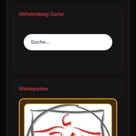
Wilhelmsburg Suche
Werbepartner