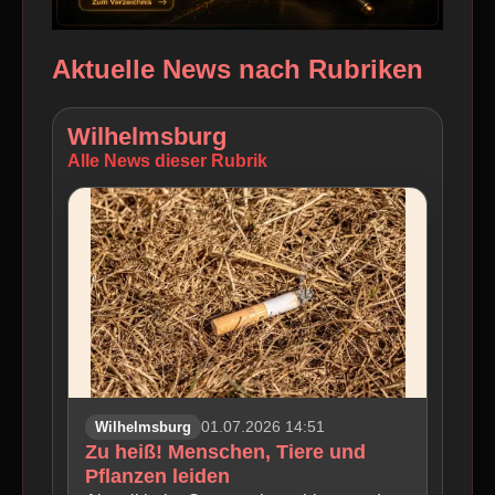
Aktuelle News nach Rubriken
Wilhelmsburg
Alle News dieser Rubrik
Wilhelmsburg
01.07.2026 14:51
Zu heiß! Menschen, Tiere und
Pflanzen leiden