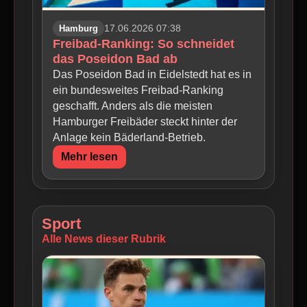
Hamburg
17.06.2026 07:38
Freibad-Ranking: So schneidet
das Poseidon Bad ab
Das Poseidon Bad in Eidelstedt hat es in
ein bundesweites Freibad-Ranking
geschafft. Anders als die meisten
Hamburger Freibäder steckt hinter der
Anlage kein Bäderland-Betrieb.
Mehr lesen
Sport
Alle News dieser Rubrik