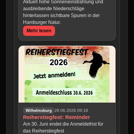
Aktuell hohe Sonneneinstrahlung und
ausbleibende Niederschläge
hinterlassen sichtbare Spuren in der
Hamburger Natur.
Mehr lesen
Wilhelmsburg
28.06.2026 09:18
Reiherstiegfest: Reminder
Am 30. Juni endet die Anmeldefrist für
das Reiherstiegfest