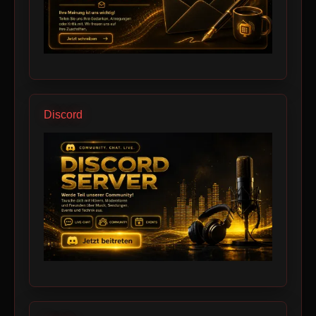
Discord