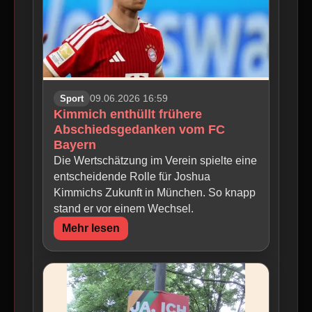
Sport
09.06.2026 16:59
Kimmich enthüllt frühere
Abschiedsgedanken vom FC
Bayern
Die Wertschätzung im Verein spielte eine
entscheidende Rolle für Joshua
Kimmichs Zukunft in München. So knapp
stand er vor einem Wechsel.
Mehr lesen