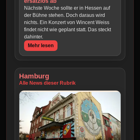
ersatzlos ab
Nächste Woche sollte er in Hessen auf
der Bühne stehen. Doch daraus wird
nichts. Ein Konzert von Wincent Weiss
findet nicht wie geplant statt. Das steckt
dahinter.
Mehr lesen
Hamburg
Alle News dieser Rubrik