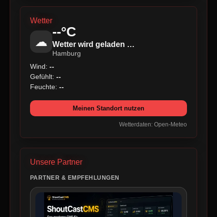
Wetter
--°C
☁
Wetter wird geladen …
Hamburg
Wind:
--
Gefühlt:
--
Feuchte:
--
Meinen Standort nutzen
Wetterdaten: Open-Meteo
Unsere Partner
PARTNER & EMPFEHLUNGEN