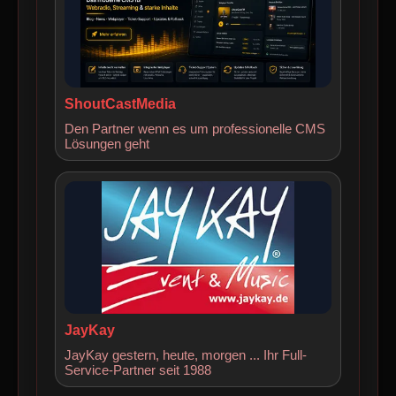
ShoutCastMedia
Den Partner wenn es um professionelle CMS
Lösungen geht
JayKay
JayKay gestern, heute, morgen ... Ihr Full-
Service-Partner seit 1988