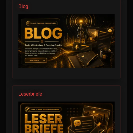
Blog
Leserbriefe