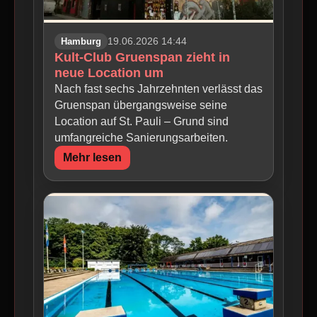
Hamburg
19.06.2026 14:44
Kult-Club Gruenspan zieht in
neue Location um
Nach fast sechs Jahrzehnten verlässt das
Gruenspan übergangsweise seine
Location auf St. Pauli – Grund sind
umfangreiche Sanierungsarbeiten.
Mehr lesen