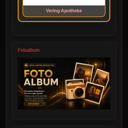
Vering Apotheke
Fotoalbum