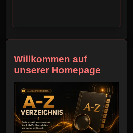
Willkommen auf
unserer Homepage