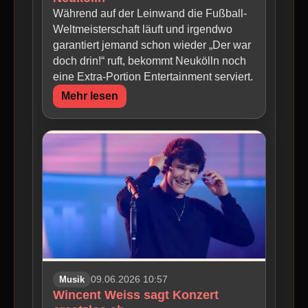
Während auf der Leinwand die Fußball-
Weltmeisterschaft läuft und irgendwo
garantiert jemand schon wieder „Der war
doch drin!“ ruft, bekommt Neukölln noch
eine Extra-Portion Entertainment serviert.
Mehr lesen
Musik
09.06.2026 10:57
Wincent Weiss sagt Konzert