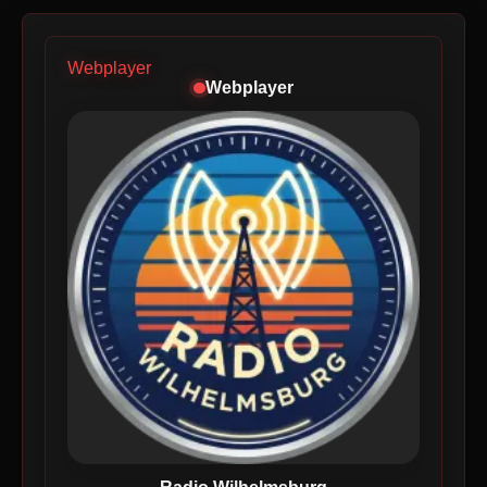
Webplayer
Webplayer