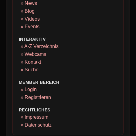
» News
» Blog
» Videos
» Events
INTERAKTIV
» A-Z Verzeichnis
» Webcams
» Kontakt
» Suche
MEMBER BEREICH
» Login
» Registrieren
RECHTLICHES
» Impressum
» Datenschutz