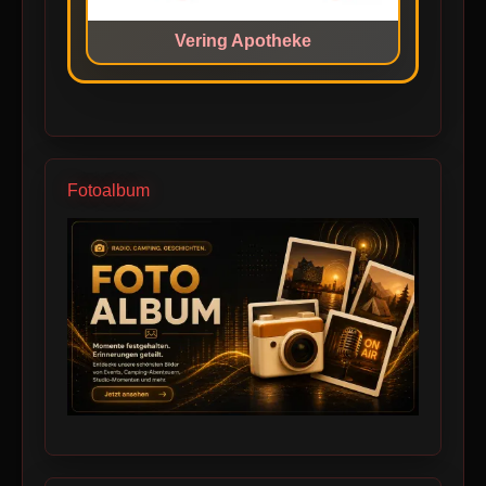
Vering Apotheke
Fotoalbum