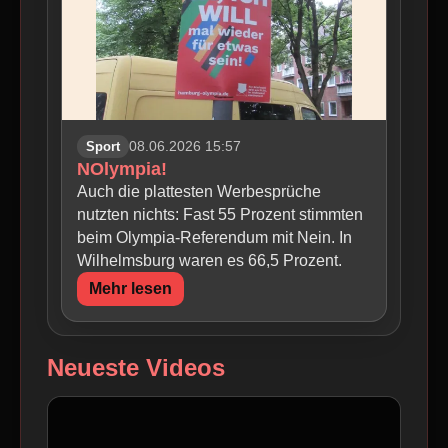
Sport
08.06.2026 15:57
NOlympia!
Auch die plattesten Werbesprüche
nutzten nichts: Fast 55 Prozent stimmten
beim Olympia-Referendum mit Nein. In
Wilhelmsburg waren es 66,5 Prozent.
Mehr lesen
Neueste Videos