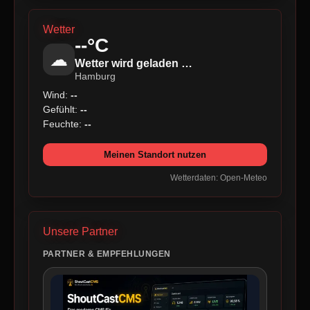
Wetter
--°C
☁
Wetter wird geladen …
Hamburg
Wind:
--
Gefühlt:
--
Feuchte:
--
Meinen Standort nutzen
Wetterdaten: Open-Meteo
Unsere Partner
PARTNER & EMPFEHLUNGEN