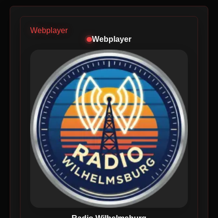
Webplayer
Webplayer