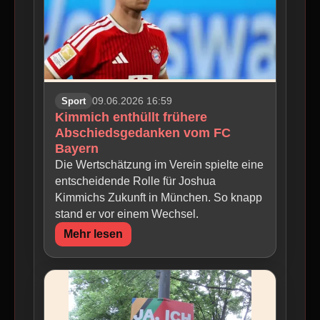
Sport
09.06.2026 16:59
Kimmich enthüllt frühere
Abschiedsgedanken vom FC
Bayern
Die Wertschätzung im Verein spielte eine
entscheidende Rolle für Joshua
Kimmichs Zukunft in München. So knapp
stand er vor einem Wechsel.
Mehr lesen