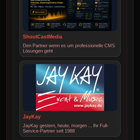
ShoutCastMedia
Den Partner wenn es um professionelle CMS
Lösungen geht
JayKay
JayKay gestern, heute, morgen ... Ihr Full-
Service-Partner seit 1988