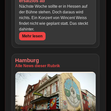
ersatzlos ab
Nächste Woche sollte er in Hessen auf
der Bühne stehen. Doch daraus wird
nichts. Ein Konzert von Wincent Weiss
findet nicht wie geplant statt. Das steckt
dahinter.
Mehr lesen
Hamburg
Alle News dieser Rubrik