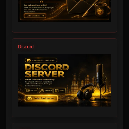
Discord