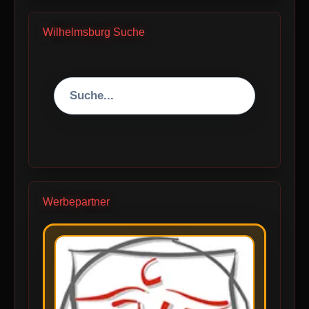
Wilhelmsburg Suche
Werbepartner