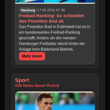
Hamburg
17.06.2026 07:38
Freibad-Ranking: So schneidet
das Poseidon Bad ab
Das Poseidon Bad in Eidelstedt hat es in
ein bundesweites Freibad-Ranking
geschafft. Anders als die meisten
Hamburger Freibäder steckt hinter der
Anlage kein Bäderland-Betrieb.
Mehr lesen
Sport
Alle News dieser Rubrik