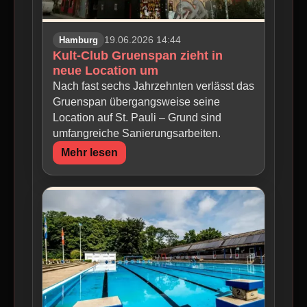
Hamburg
19.06.2026 14:44
Kult-Club Gruenspan zieht in
neue Location um
Nach fast sechs Jahrzehnten verlässt das
Gruenspan übergangsweise seine
Location auf St. Pauli – Grund sind
umfangreiche Sanierungsarbeiten.
Mehr lesen