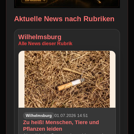
Aktuelle News nach Rubriken
Wilhelmsburg
Alle News dieser Rubrik
Wilhelmsburg
01.07.2026 14:51
Zu heiß! Menschen, Tiere und
Pflanzen leiden