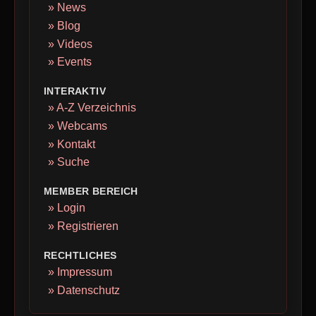
» News
» Blog
» Videos
» Events
INTERAKTIV
» A-Z Verzeichnis
» Webcams
» Kontakt
» Suche
MEMBER BEREICH
» Login
» Registrieren
RECHTLICHES
» Impressum
» Datenschutz