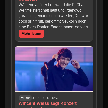
Während auf der Leinwand die Fußball-
Weltmeisterschaft läuft und irgendwo
garantiert jemand schon wieder „Der war
doch drin!“ ruft, bekommt Neukölln noch
eine Extra-Portion Entertainment serviert.
Mehr lesen
Musik
09.06.2026 10:57
Wincent Weiss sagt Konzert