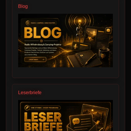
Blog
Leserbriefe