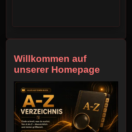
Willkommen auf
unserer Homepage