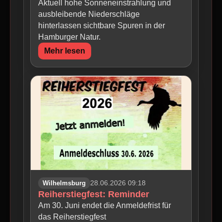
Aktuell hohe Sonneneinstrahlung und
ausbleibende Niederschläge
hinterlassen sichtbare Spuren in der
Hamburger Natur.
Mehr lesen
Wilhelmsburg
28.06.2026 09:18
Reiherstiegfest: Reminder
Am 30. Juni endet die Anmeldefrist für
das Reiherstiegfest